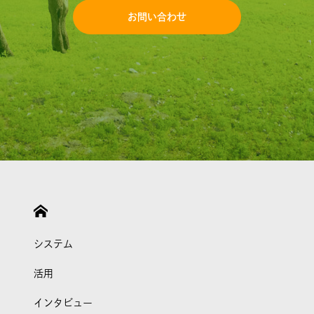
お問い合わせ
システム
活用
インタビュー