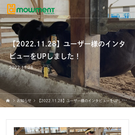
【2022.11.28】ユーザー様のインタ
ビューをUPしました！
2022.11.28
お知らせ
【2022.11.28】ユーザー様のインタビューをUPしました！